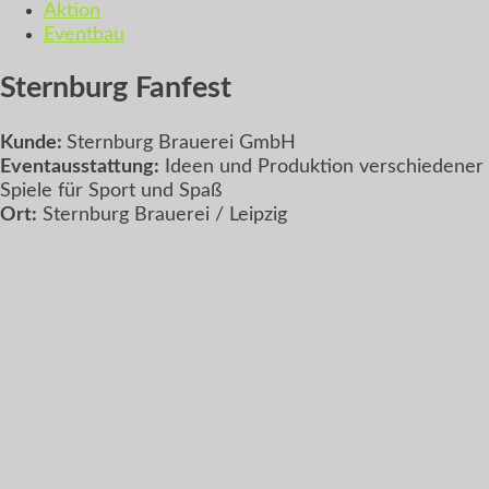
Aktion
Eventbau
Sternburg Fanfest
Kunde:
Sternburg Brauerei GmbH
Eventausstattung:
Ideen und Produktion verschiedener
Spiele für Sport und Spaß
Ort:
Sternburg Brauerei / Leipzig